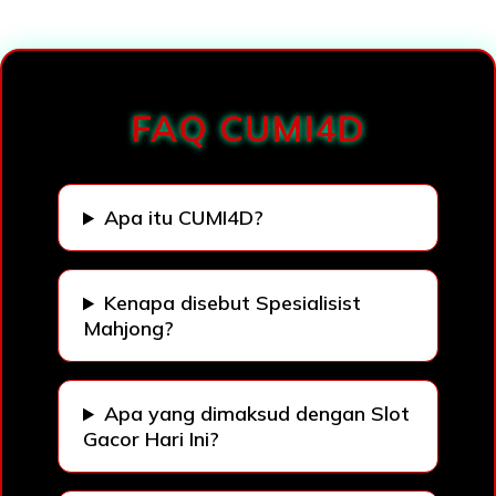
Loading...
FAQ CUMI4D
Apa itu CUMI4D?
Kenapa disebut Spesialisist
Mahjong?
Apa yang dimaksud dengan Slot
Gacor Hari Ini?