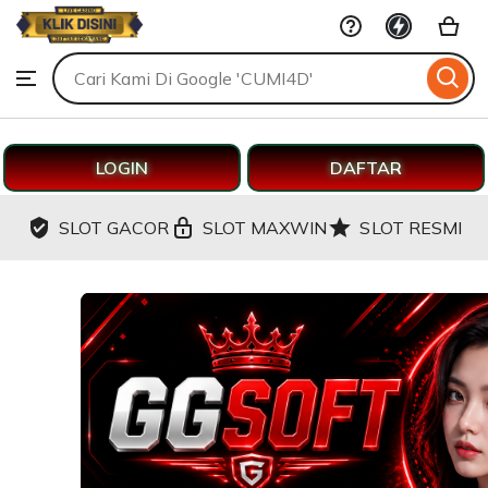
CUMI4D
Skip
to
Search
Browse
ontent
for
items
or
shops
LOGIN
DAFTAR
SLOT GACOR
SLOT MAXWIN
SLOT RESMI