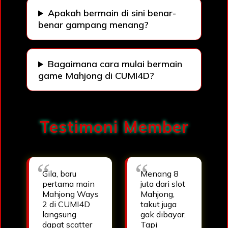
Apakah bermain di sini benar-
benar gampang menang?
Bagaimana cara mulai bermain
game Mahjong di CUMI4D?
Testimoni Member
Gila, baru
Menang 8
pertama main
juta dari slot
Mahjong Ways
Mahjong,
2 di CUMI4D
takut juga
langsung
gak dibayar.
dapat scatter
Tapi